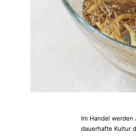
Im Handel werden A
dauerhafte Kultur d