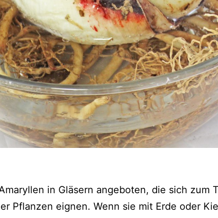
maryllen in Gläsern angeboten, die sich zum Te
er Pflanzen eignen. Wenn sie mit Erde oder Kies