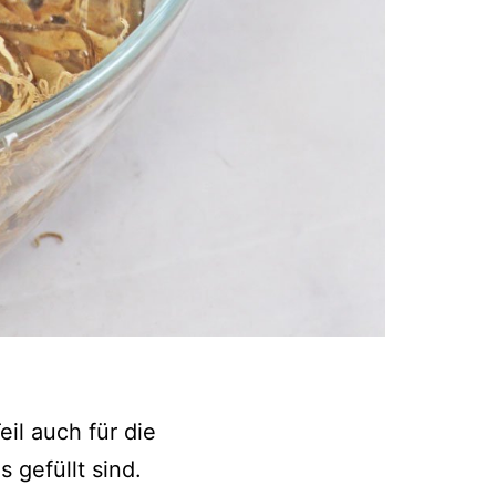
il auch für die
 gefüllt sind.