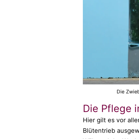
Die Zwieb
Die Pflege 
Hier gilt es vor al
Blütentrieb ausgew